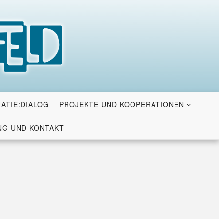
ATIE:DIALOG
PROJEKTE UND KOOPERATIONEN
G UND KONTAKT