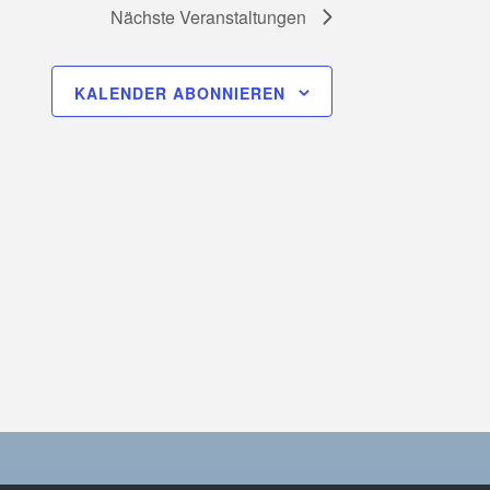
Nächste
Veranstaltungen
KALENDER ABONNIEREN