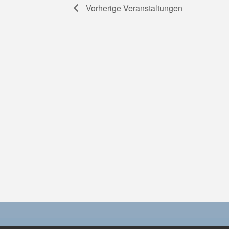
Vorherige
Veranstaltungen