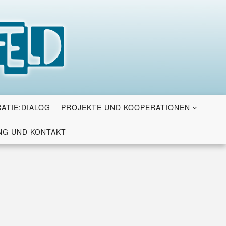
ATIE:DIALOG
PROJEKTE UND KOOPERATIONEN
G UND KONTAKT