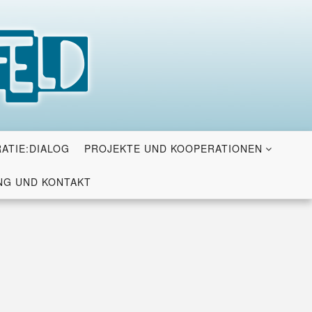
ATIE:DIALOG
PROJEKTE UND KOOPERATIONEN
G UND KONTAKT