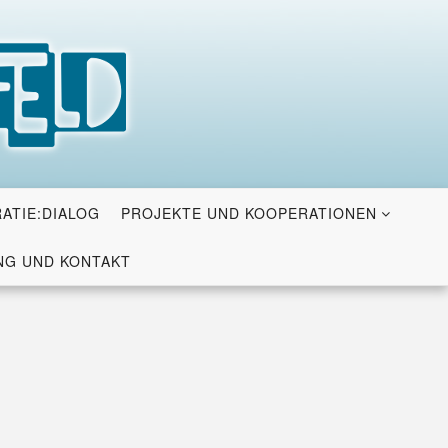
ATIE:DIALOG
PROJEKTE UND KOOPERATIONEN
G UND KONTAKT