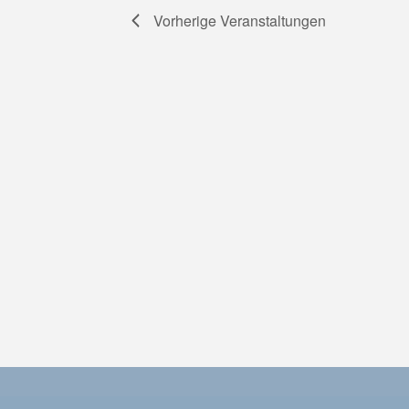
Vorherige
Veranstaltungen