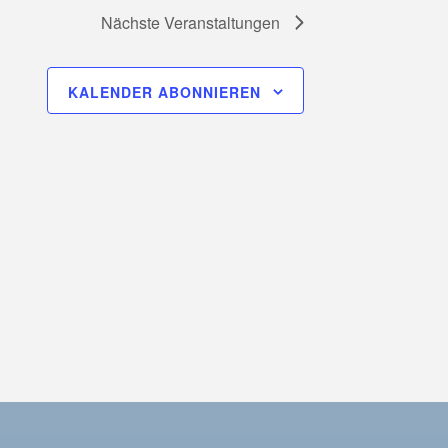
Nächste
Veranstaltungen
KALENDER ABONNIEREN