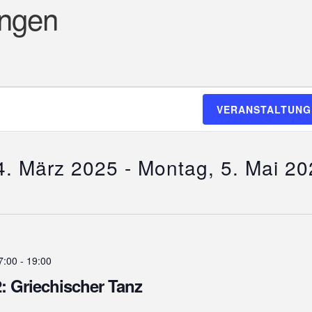
ungen
VERANSTALTUNG
4. März 2025
 - 
Montag, 5. Mai 20
7:00
-
19:00
 Griechischer Tanz