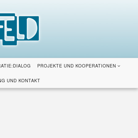
ATIE:DIALOG
PROJEKTE UND KOOPERATIONEN
G UND KONTAKT