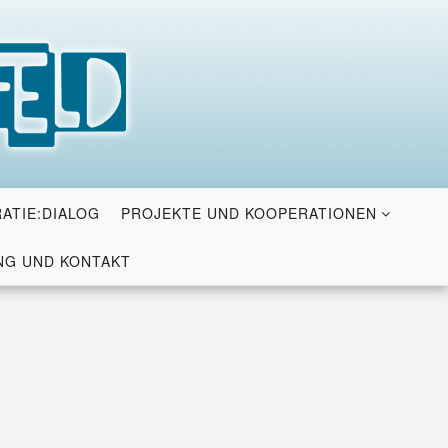
ATIE:DIALOG
PROJEKTE UND KOOPERATIONEN
G UND KONTAKT