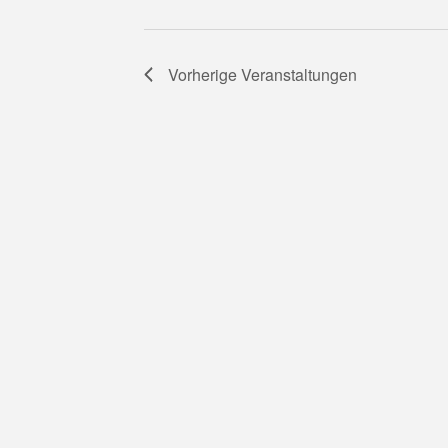
Vorherige
Veranstaltungen