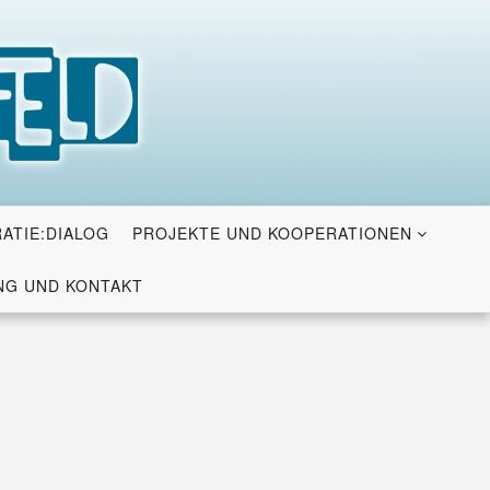
ATIE:DIALOG
PROJEKTE UND KOOPERATIONEN
G UND KONTAKT