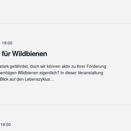
-
19:00
n für Wildbienen
stark gefährdet, doch wir können aktiv zu ihrer Förderung
enötigen Wildbienen eigentlich? In dieser Veranstaltung
 Blick auf den Lebenszyklus…
-
19:00