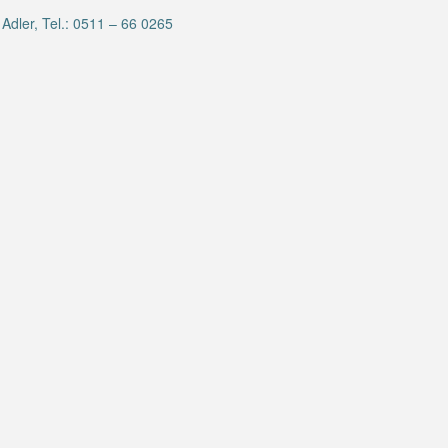
Adler, Tel.: 0511 – 66 0265