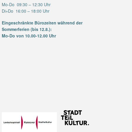
Mo-Do 09:30 – 12:30 Uhr
Di+Do 16:00 – 18:00 Uhr
Eingeschränkte Bürozeiten während der
Sommerferien (bis 12.8.):
Mo-Do von 10.00-12.00 Uhr