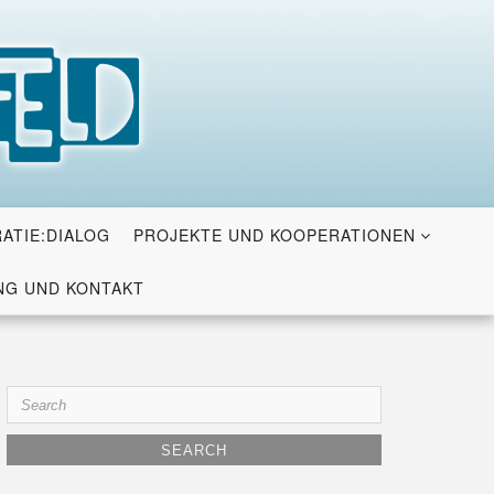
ATIE:DIALOG
PROJEKTE UND KOOPERATIONEN
G UND KONTAKT
Search
for: