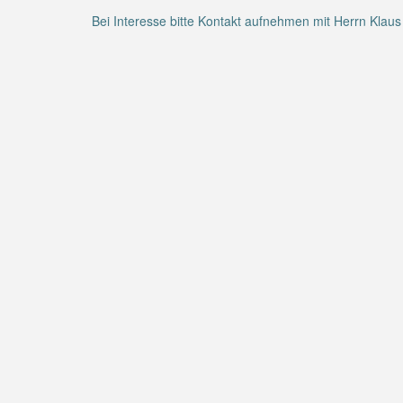
Bei Interesse bitte Kontakt aufnehmen mit Herrn Klaus 