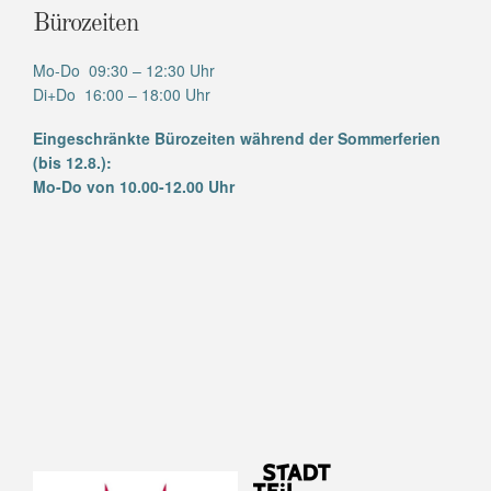
Bürozeiten
Mo-Do 09:30 – 12:30 Uhr
Di+Do 16:00 – 18:00 Uhr
Eingeschränkte Bürozeiten während der Sommerferien
(bis 12.8.):
Mo-Do von 10.00-12.00 Uhr