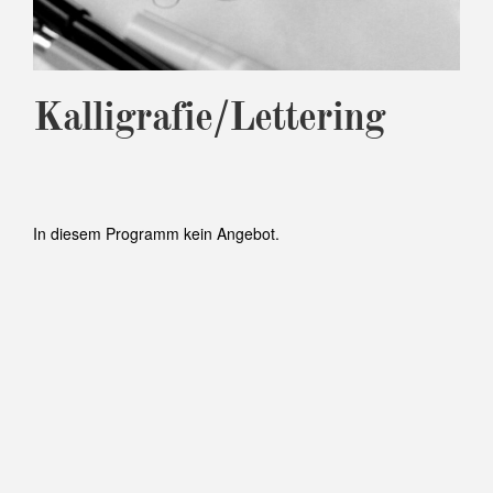
Kalligrafie/Lettering
In diesem Programm kein Angebot.