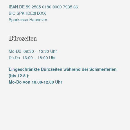
IBAN DE 59 2505 0180 0000 7935 66
BIC SPKHDE2HXXX
Sparkasse Hannover
Bürozeiten
Mo-Do 09:30 – 12:30 Uhr
Di+Do 16:00 – 18:00 Uhr
Eingeschränkte Bürozeiten während der Sommerferien
(bis 12.8.):
Mo-Do von 10.00-12.00 Uhr