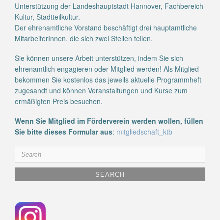
Unterstützung der Landeshauptstadt Hannover, Fachbereich
Kultur, Stadtteilkultur.
Der ehrenamtliche Vorstand beschäftigt drei hauptamtliche
MitarbeiterInnen, die sich zwei Stellen teilen.
Sie können unsere Arbeit unterstützen, indem Sie sich
ehrenamtlich engagieren oder Mitglied werden! Als Mitglied
bekommen Sie kostenlos das jeweils aktuelle Programmheft
zugesandt und können Veranstaltungen und Kurse zum
ermäßigten Preis besuchen.
Wenn Sie Mitglied im Förderverein werden wollen, füllen
Sie bitte dieses Formular aus
:
mitgliedschaft_ktb
Search
for: