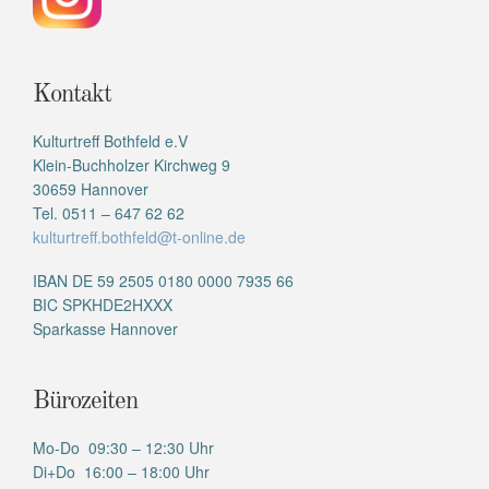
Kontakt
Kulturtreff Bothfeld e.V
Klein-Buchholzer Kirchweg 9
30659 Hannover
Tel. 0511 – 647 62 62
kulturtreff.bothfeld@t-online.de
IBAN DE 59 2505 0180 0000 7935 66
BIC SPKHDE2HXXX
Sparkasse Hannover
Bürozeiten
Mo-Do 09:30 – 12:30 Uhr
Di+Do 16:00 – 18:00 Uhr