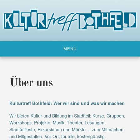
Skip
to
content
MENU
Über uns
Kulturtreff Bothfeld: Wer wir sind und was wir machen
Wir bieten Kultur und Bildung im Stadtteil: Kurse, Gruppen,
Workshops, Projekte, Musik, Theater, Lesungen,
Stadtteilfeste, Exkursionen und Märkte – zum Mitmachen
und Mitgestalten. Vor Ort, für alle, kostengünstig.