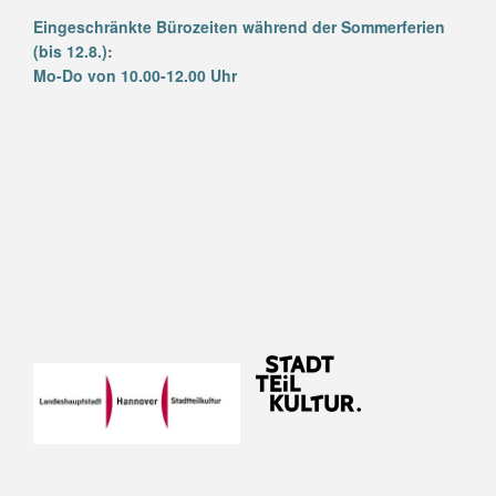
Eingeschränkte Bürozeiten während der Sommerferien
(bis 12.8.):
Mo-Do von 10.00-12.00 Uhr