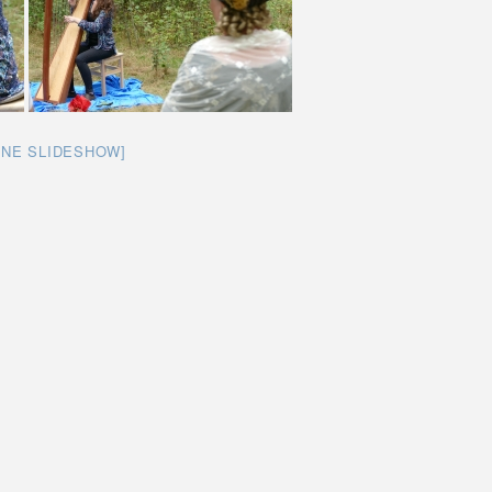
INE SLIDESHOW]