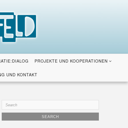
ATIE:DIALOG
PROJEKTE UND KOOPERATIONEN
G UND KONTAKT
Search
for: