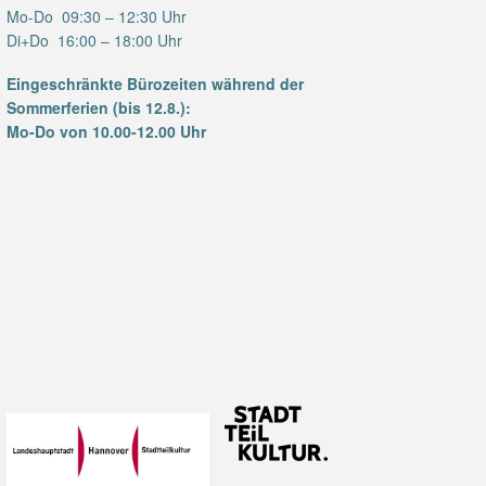
Mo-Do 09:30 – 12:30 Uhr
Di+Do 16:00 – 18:00 Uhr
Eingeschränkte Bürozeiten während der
Sommerferien (bis 12.8.):
Mo-Do von 10.00-12.00 Uhr