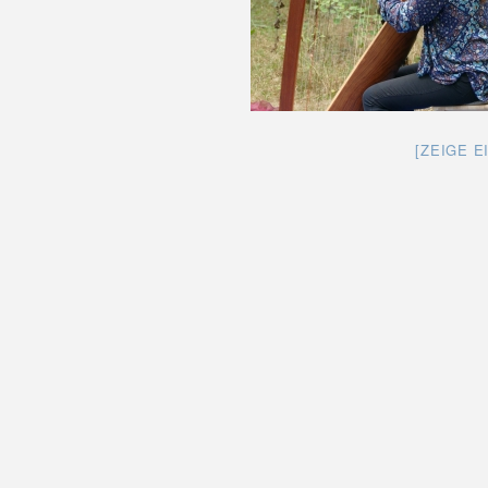
[ZEIGE E