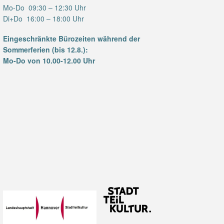
Mo-Do 09:30 – 12:30 Uhr
Di+Do 16:00 – 18:00 Uhr
Eingeschränkte Bürozeiten während der
Sommerferien (bis 12.8.):
Mo-Do von 10.00-12.00 Uhr