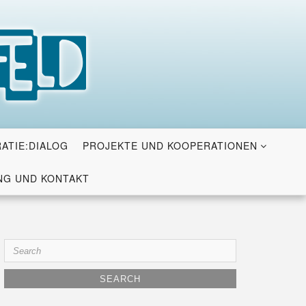
ATIE:DIALOG
PROJEKTE UND KOOPERATIONEN
G UND KONTAKT
Search
for: