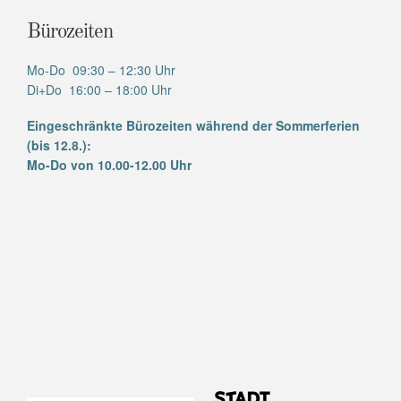
Bürozeiten
Mo-Do 09:30 – 12:30 Uhr
Di+Do 16:00 – 18:00 Uhr
Eingeschränkte Bürozeiten während der Sommerferien
(bis 12.8.):
Mo-Do von 10.00-12.00 Uhr