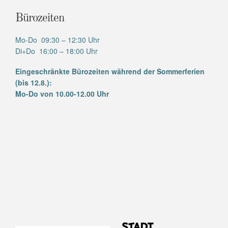
Bürozeiten
Mo-Do 09:30 – 12:30 Uhr
Di+Do 16:00 – 18:00 Uhr
Eingeschränkte Bürozeiten während der Sommerferien
(bis 12.8.):
Mo-Do von 10.00-12.00 Uhr