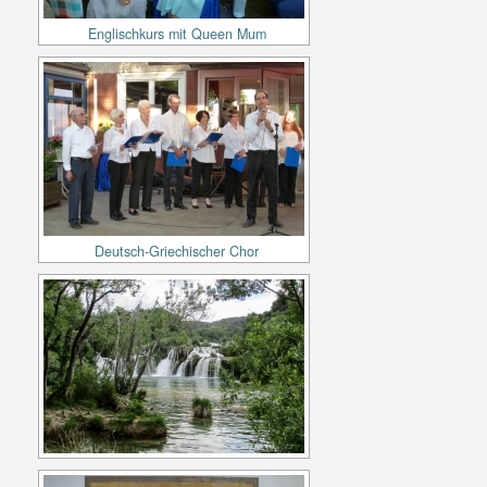
Englischkurs mit Queen Mum
Deutsch-Griechischer Chor