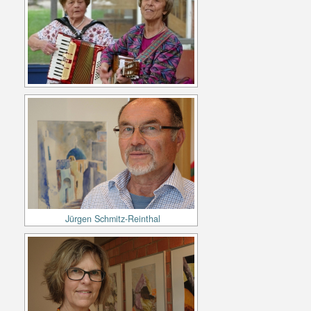
Jürgen Schmitz-Reinthal