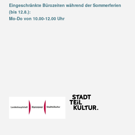
Eingeschränkte Bürozeiten während der Sommerferien
(bis 12.8.):
Mo-Do von 10.00-12.00 Uhr