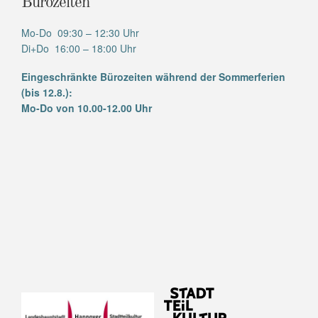
Bürozeiten
Mo-Do 09:30 – 12:30 Uhr
Di+Do 16:00 – 18:00 Uhr
Eingeschränkte Bürozeiten während der Sommerferien
(bis 12.8.):
Mo-Do von 10.00-12.00 Uhr