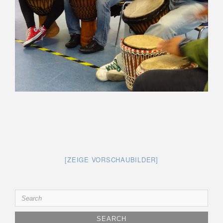
[ZEIGE VORSCHAUBILDER]
Search
for: