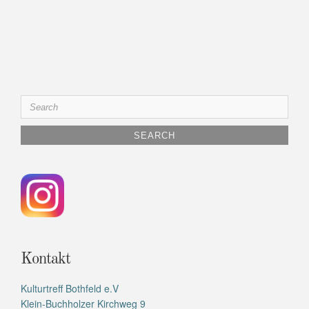
Search
for:
Kontakt
Kulturtreff Bothfeld e.V
Klein-Buchholzer Kirchweg 9