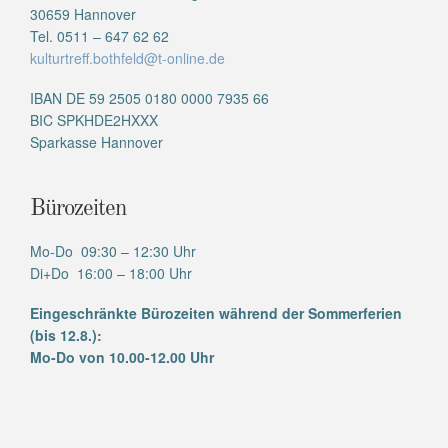
30659 Hannover
Tel. 0511 – 647 62 62
kulturtreff.bothfeld@t-online.de
IBAN DE 59 2505 0180 0000 7935 66
BIC SPKHDE2HXXX
Sparkasse Hannover
Bürozeiten
Mo-Do 09:30 – 12:30 Uhr
Di+Do 16:00 – 18:00 Uhr
Eingeschränkte Bürozeiten während der Sommerferien
(bis 12.8.):
Mo-Do von 10.00-12.00 Uhr