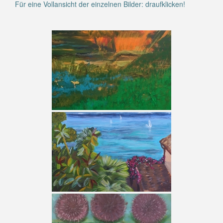
Für eine Vollansicht der einzelnen Bilder: draufklicken!