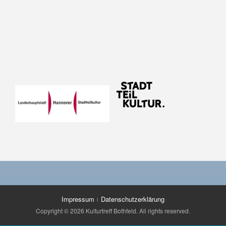
Impressum
Datenschutzerklärung
Copyright © 2026 Kulturtreff Bothfeld. All rights reserved.