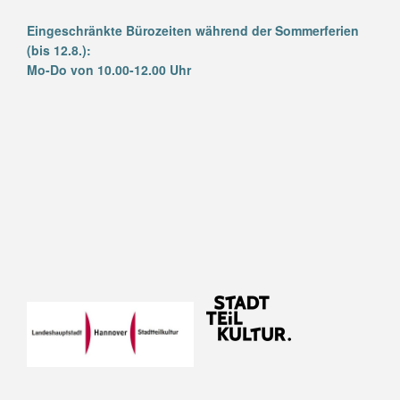
Eingeschränkte Bürozeiten während der Sommerferien
(bis 12.8.):
Mo-Do von 10.00-12.00 Uhr