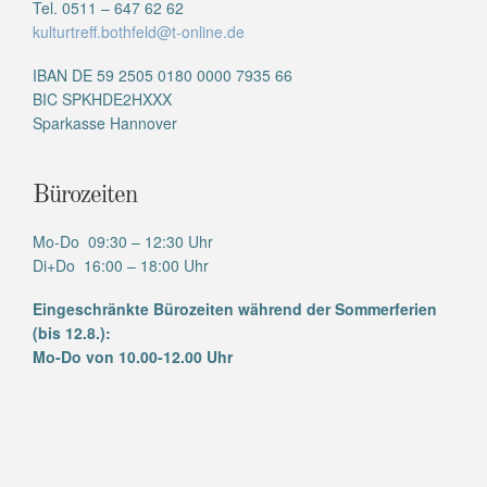
Tel. 0511 – 647 62 62
kulturtreff.bothfeld@t-online.de
IBAN DE 59 2505 0180 0000 7935 66
BIC SPKHDE2HXXX
Sparkasse Hannover
Bürozeiten
Mo-Do 09:30 – 12:30 Uhr
Di+Do 16:00 – 18:00 Uhr
Eingeschränkte Bürozeiten während der Sommerferien
(bis 12.8.):
Mo-Do von 10.00-12.00 Uhr