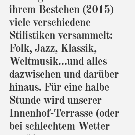
ihrem Bestehen (2015)
viele verschiedene
Stilistiken versammelt:
Folk, Jazz, Klassik,
Weltmusik…und alles
dazwischen und darüber
hinaus. Für eine halbe
Stunde wird unserer
Innenhof-Terrasse (oder
bei schlechtem Wetter