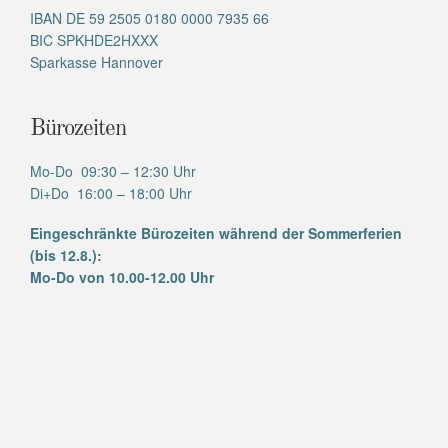
IBAN DE 59 2505 0180 0000 7935 66
BIC SPKHDE2HXXX
Sparkasse Hannover
Bürozeiten
Mo-Do 09:30 – 12:30 Uhr
Di+Do 16:00 – 18:00 Uhr
Eingeschränkte Bürozeiten während der Sommerferien
(bis 12.8.):
Mo-Do von 10.00-12.00 Uhr