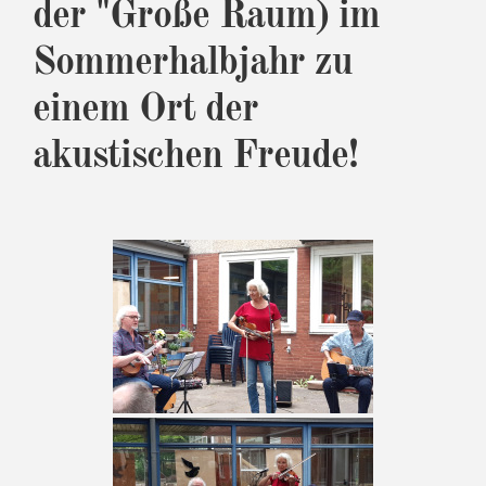
der "Große Raum) im
Sommerhalbjahr zu
einem Ort der
akustischen Freude!