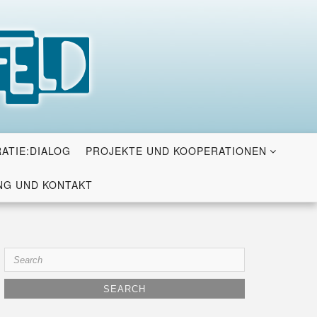
ATIE:DIALOG
PROJEKTE UND KOOPERATIONEN
G UND KONTAKT
Search
for: