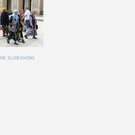
INE SLIDESHOW]