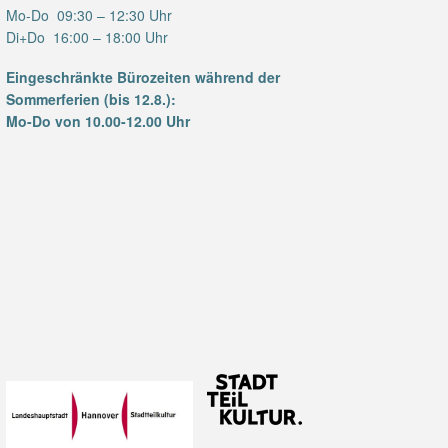
Mo-Do 09:30 – 12:30 Uhr
Di+Do 16:00 – 18:00 Uhr
Eingeschränkte Bürozeiten während der
Sommerferien (bis 12.8.):
Mo-Do von 10.00-12.00 Uhr