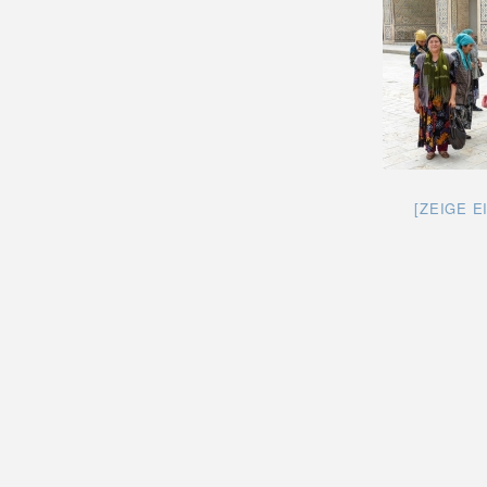
[ZEIGE E