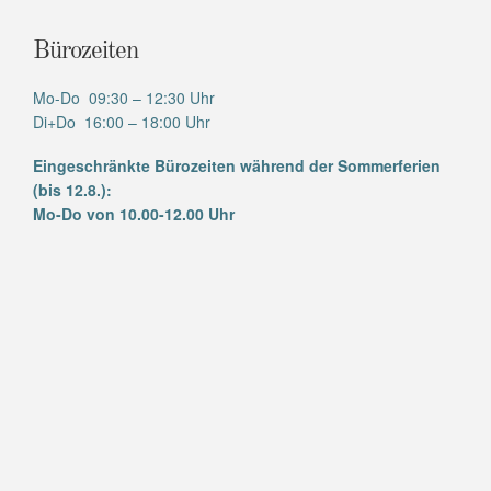
Bürozeiten
Mo-Do 09:30 – 12:30 Uhr
Di+Do 16:00 – 18:00 Uhr
Eingeschränkte Bürozeiten während der Sommerferien
(bis 12.8.):
Mo-Do von 10.00-12.00 Uhr