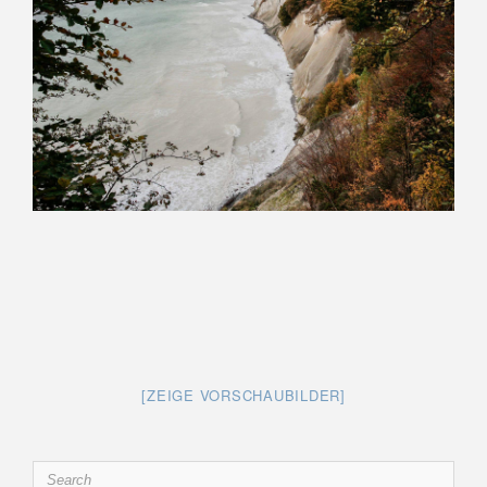
[ZEIGE VORSCHAUBILDER]
Search