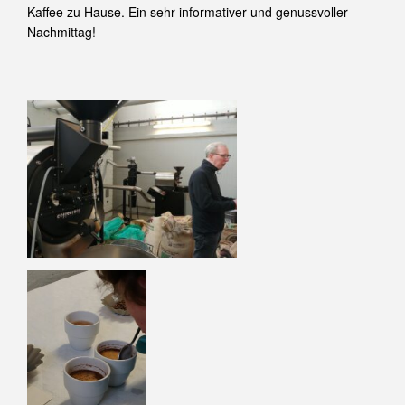
Kaffee zu Hause. Ein sehr informativer und genussvoller
Nachmittag!