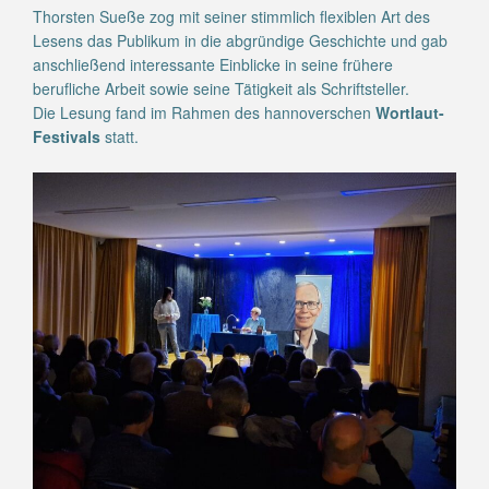
Thorsten Sueße zog mit seiner stimmlich flexiblen Art des
Lesens das Publikum in die abgründige Geschichte und gab
anschließend interessante Einblicke in seine frühere
berufliche Arbeit sowie seine Tätigkeit als Schriftsteller.
Die Lesung fand im Rahmen des hannoverschen
Wortlaut-
Festivals
statt.