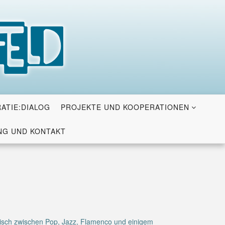
ATIE:DIALOG
PROJEKTE UND KOOPERATIONEN
G UND KONTAKT
stisch zwischen Pop, Jazz, Flamenco und einigem