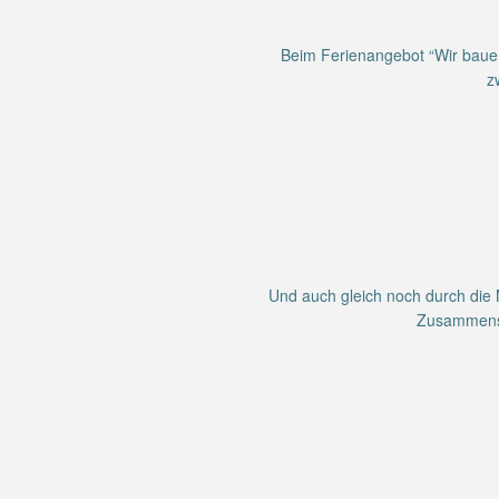
Beim Ferienangebot “Wir bauen
z
Und auch gleich noch durch die 
Zusammensc