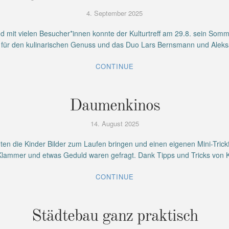
4. September 2025
it vielen Besucher*innen konnte der Kulturtreff am 29.8. sein Sommerf
 für den kulinarischen Genuss und das Duo Lars Bernsmann und Ale
CONTINUE
Daumenkinos
14. August 2025
en die Kinder Bilder zum Laufen bringen und einen eigenen Mini-Trickfil
lammer und etwas Geduld waren gefragt. Dank Tipps und Tricks von 
CONTINUE
Städtebau ganz praktisch