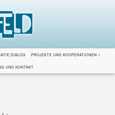
ATIE:DIALOG
PROJEKTE UND KOOPERATIONEN
G UND KONTAKT