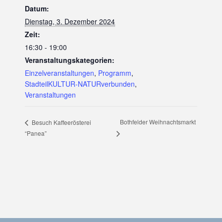
Datum:
Dienstag, 3. Dezember 2024
Zeit:
16:30 - 19:00
Veranstaltungskategorien:
Einzelveranstaltungen
,
Programm
,
StadteilKULTUR-NATURverbunden
,
Veranstaltungen
Bothfelder Weihnachtsmarkt
Besuch Kaffeerösterei
“Panea”