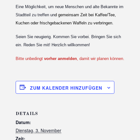
Eine Möglichkeit, um neue Menschen und alte Bekannte im
Stadtteil zu treffen un
d gemeinsam Zeit bei Kaffee/Tee,
Kuchen oder frischgebackenen Waffeln zu verbringen.
Seien Sie neugierig. Kommen Sie vorbei. Bringen Sie sich
ein. Reden Sie mit! Herzlich willkommen!
Bitte unbedingt
vorher anmelden
, damit wir planen können.
ZUM KALENDER HINZUFÜGEN
DETAILS
Datum:
Dienstag, 3. November
Zeit: