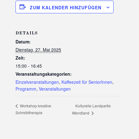
ZUM KALENDER HINZUFÜGEN
DETAILS
Datum:
Dienstag, 27. Mai 2025
Zeit:
15:00 - 16:45
Veranstaltungskategorien:
Einzelveranstaltungen
,
Kaffeezeit für SeniorInnen
,
Programm
,
Veranstaltungen
Kulturelle Landpartie
Workshop kreative
Schreibtherapie
Wendland