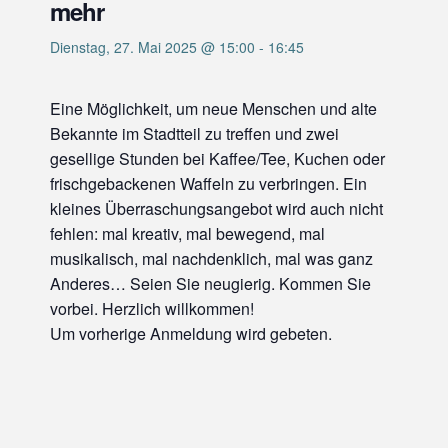
mehr
Dienstag, 27. Mai 2025 @ 15:00
-
16:45
Eine Möglichkeit, um neue Menschen und alte
Bekannte im Stadtteil zu treffen und zwei
gesellige Stunden bei Kaffee/Tee, Kuchen oder
frischgebackenen Waffeln zu verbringen. Ein
kleines Überraschungsangebot wird auch nicht
fehlen: mal kreativ, mal bewegend, mal
musikalisch, mal nachdenklich, mal was ganz
Anderes… Seien Sie neugierig. Kommen Sie
vorbei. Herzlich willkommen!
Um vorherige Anmeldung wird gebeten.