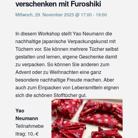
verschenken mit Furoshiki
Mittwoch, 29. November 2023 @ 17:00
-
19:00
In diesem Workshop stellt Yao Neumann die
nachhaltige japanische Verpackungskunst mit
Tüchern vor. Sie können mehrere Tücher selbst
gestalten und lernen, eigene Geschenke damit
zu verpacken. So können Sie anderen zum
Advent oder zu Weihnachten eine ganz
besondere nachhaltige Freude machen. Aber
auch zum Einpacken von Lebensmitteln eignen
sich die schönen Stofftücher gut.
Yao
Neumann
Teilnahmebe
itrag: 10,-€