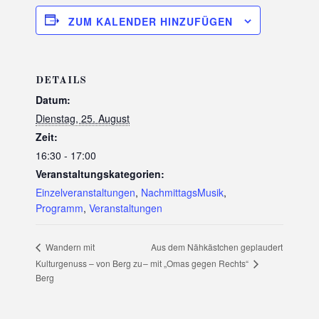
ZUM KALENDER HINZUFÜGEN
DETAILS
Datum:
Dienstag, 25. August
Zeit:
16:30 - 17:00
Veranstaltungskategorien:
Einzelveranstaltungen
,
NachmittagsMusik
,
Programm
,
Veranstaltungen
Aus dem Nähkästchen geplaudert
Wandern mit
– mit „Omas gegen Rechts“
Kulturgenuss – von Berg zu
Berg