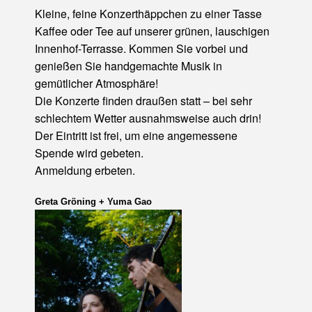
Kleine, feine Konzerthäppchen zu einer Tasse
Kaffee oder Tee auf unserer grünen, lauschigen
Innenhof-Terrasse.
Kommen Sie vorbei und
genießen Sie
handgemachte Musik in
gemütlicher Atmosphäre!
Die Konzerte finden draußen statt – bei sehr
schlechtem Wetter ausnahmsweise auch drin!
Der Eintritt ist frei, um eine angemessene
Spende wird gebeten.
Anmeldung erbeten.
Greta Gröning +
Yuma Gao