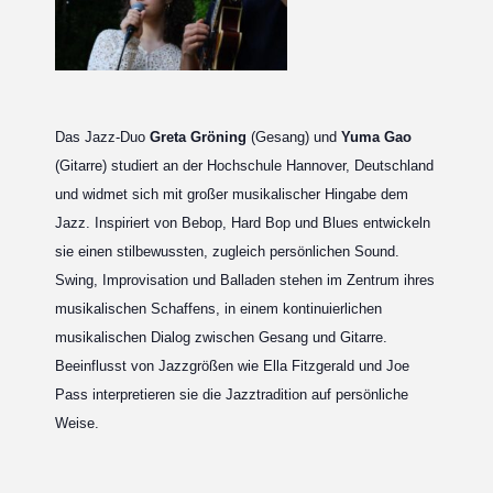
Das Jazz-Duo
Greta Gröning
(Gesang) und
Yuma Gao
(Gitarre) studiert an der Hochschule Hannover, Deutschland
und widmet sich mit großer musikalischer Hingabe dem
Jazz. Inspiriert von Bebop, Hard Bop und Blues entwickeln
sie einen stilbewussten, zugleich persönlichen Sound.
Swing, Improvisation und Balladen stehen im Zentrum ihres
musikalischen Schaffens, in einem kontinuierlichen
musikalischen Dialog zwischen Gesang und Gitarre.
Beeinflusst von Jazzgrößen wie Ella Fitzgerald und Joe
Pass interpretieren sie die Jazztradition auf persönliche
Weise.