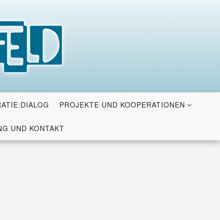
ATIE:DIALOG
PROJEKTE UND KOOPERATIONEN
G UND KONTAKT