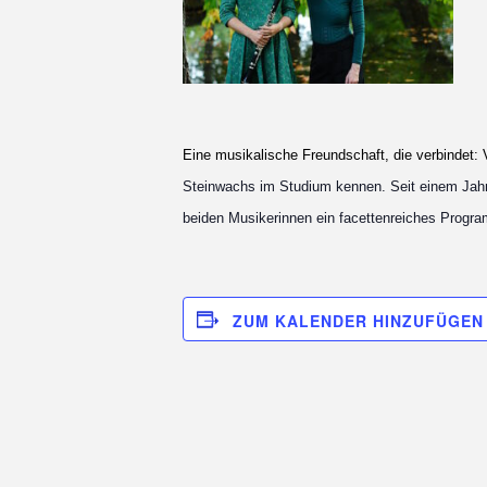
Eine musikalische Freundschaft, die verbindet:
Steinwachs im
Studium kennen. Seit einem Jah
beiden Musikerinnen ein facettenreiches Progr
ZUM KALENDER HINZUFÜGEN