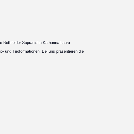
e Bothfelder Sopranistin Katharina Laura
uo- und Trioformationen. Bei uns präsentieren die