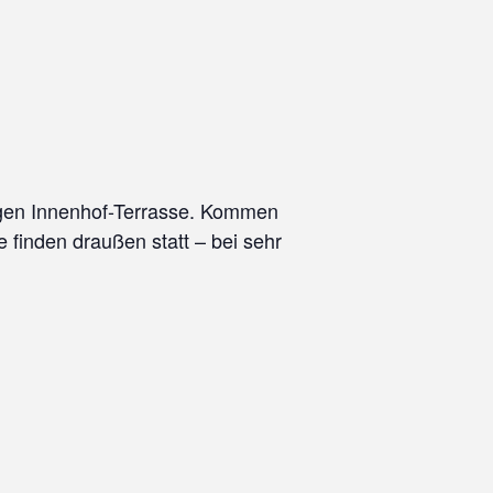
gen Innenhof-Terrasse.
Kommen
 finden draußen statt – bei sehr