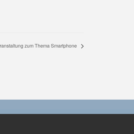
nveranstaltung zum Thema Smartphone