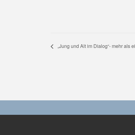
„Jung und Alt im Dialog“- mehr als