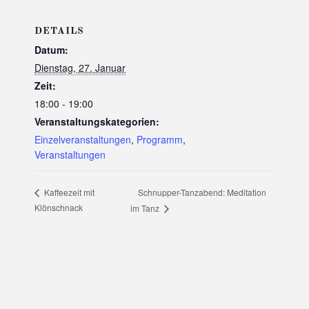
DETAILS
Datum:
Dienstag, 27. Januar
Zeit:
18:00 - 19:00
Veranstaltungskategorien:
Einzelveranstaltungen
,
Programm
,
Veranstaltungen
Schnupper-Tanzabend: Meditation
Kaffeezeit mit
Klönschnack
im Tanz