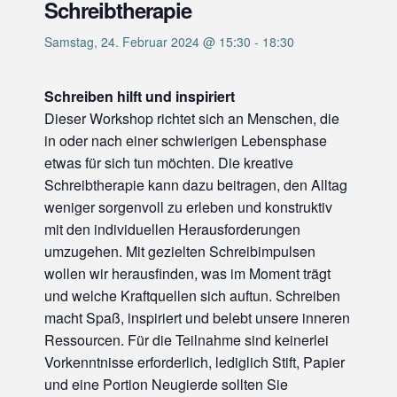
Schreibtherapie
Samstag, 24. Februar 2024 @ 15:30
-
18:30
Schreiben hilft und inspiriert
Dieser Workshop richtet sich an Menschen, die
in oder nach einer schwierigen Lebensphase
etwas für sich tun möchten. Die kreative
Schreibtherapie kann dazu beitragen, den Alltag
weniger sorgenvoll zu erleben und konstruktiv
mit den individuellen Herausforderungen
umzugehen. Mit gezielten Schreibimpulsen
wollen wir herausfinden, was im Moment trägt
und welche Kraftquellen sich auftun. Schreiben
macht Spaß, inspiriert und belebt unsere inneren
Ressourcen. Für die Teilnahme sind keinerlei
Vorkenntnisse erforderlich, lediglich Stift, Papier
und eine Portion Neugierde sollten Sie