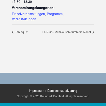
15:30 - 18:30
Veranstaltungskategorien:
Einzelveranstaltungen
,
Programm
,
Veranstaltungen
Tablequiz
La Nuit – Musikalisch durch die Nacht
Impressum
Datenschutzerklärung
Copyright © 2026 Kulturtreff Bothfeld. All rights reserved.