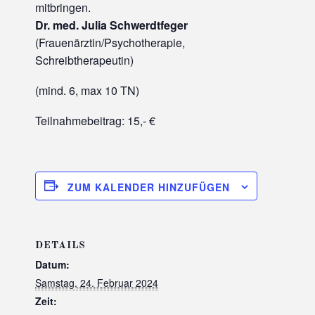
mitbringen.
Dr. med. Julia Schwerdtfeger
(Frauenärztin/Psychotherapie,
Schreibtherapeutin)
(mind. 6, max 10 TN)
Teilnahmebeitrag: 15,- €
ZUM KALENDER HINZUFÜGEN
DETAILS
Datum:
Samstag, 24. Februar 2024
Zeit: