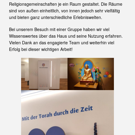
Religionsgemeinschaften je ein Raum gestaltet. Die Räume
sind von außen einheitlich, von innen jedoch sehr vielfältig
und bieten ganz unterschiedliche Erlebniswelten.
Bei unserem Besuch mit einer Gruppe haben wir viel
Wissenswertes über das Haus und seine Nutzung erfahren.
Vielen Dank an das engagierte Team und weiterhin viel
Erfolg bei dieser wichtigen Arbeit!