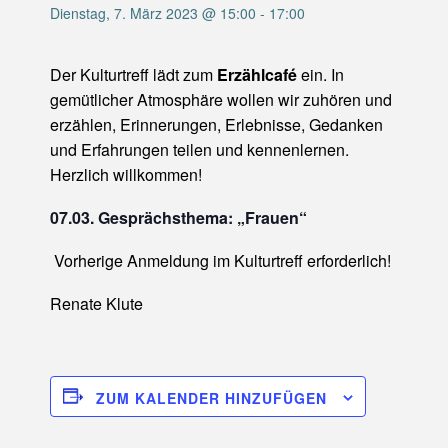
Dienstag, 7. März 2023 @ 15:00
-
17:00
Der Kulturtreff lädt zum
Erzählcafé
ein. In
gemütlicher Atmosphäre wollen wir zuhören und
erzählen, Erinnerungen, Erlebnisse, Gedanken
und Erfahrungen teilen und kennenlernen.
Herzlich willkommen!
07.03. Gesprächsthema: „Frauen“
Vorherige Anmeldung im Kulturtreff erforderlich!
Renate Klute
ZUM KALENDER HINZUFÜGEN