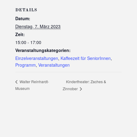
DETAILS
Datum:
Dienstag, 7. März 2023
Zeit:
15:00 - 17:00
Veranstaltungskategorien:
Einzelveranstaltungen
,
Kaffeezeit für SeniorInnen
,
Programm
,
Veranstaltungen
Kindertheater: Zaches &
Walter Reinhardt-
Museum
Zinnober